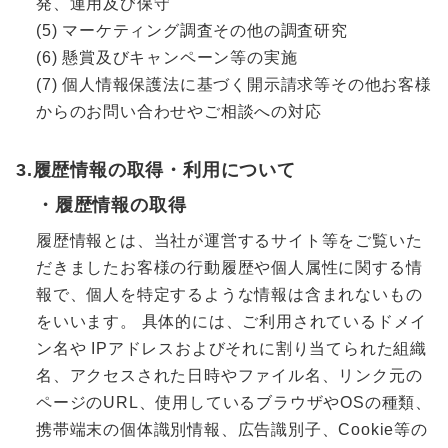
発、運用及び保守
(5) マーケティング調査その他の調査研究
(6) 懸賞及びキャンペーン等の実施
(7) 個人情報保護法に基づく開示請求等その他お客様
からのお問い合わせやご相談への対応
3.履歴情報の取得・利用について
・履歴情報の取得
履歴情報とは、当社が運営するサイト等をご覧いた
だきましたお客様の行動履歴や個人属性に関する情
報で、個人を特定するような情報は含まれないもの
をいいます。 具体的には、ご利用されているドメイ
ン名や IPアドレスおよびそれに割り当てられた組織
名、アクセスされた日時やファイル名、リンク元の
ページのURL、使用しているブラウザやOSの種類、
携帯端末の個体識別情報、広告識別子、Cookie等の