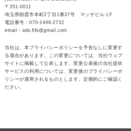
〒351-0011
埼玉県朝霞市本町2丁目1番37号 マッサビル１F
電話番号：070-1446-2732
email：ads.fifs@gmail.com
当社は、本プライバシーポリシーを予告なしに変更す
る場合があります。この変更については、当社ウェブ
サイトに掲載して公表します。変更公表後の当社提供
サービスの利用については、変更後のプライバシーポ
リシーが適用されるものとします。定期的にご確認く
ださい。