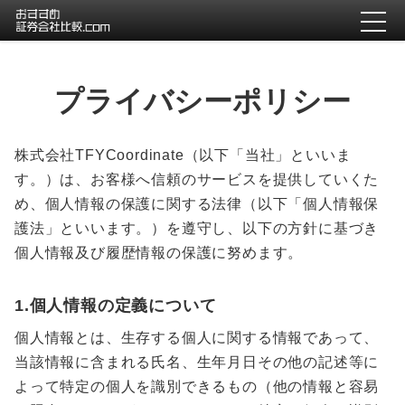
プライバシーポリシー
株式会社TFYCoordinate（以下「当社」といいま
す。）は、お客様へ信頼のサービスを提供していくた
め、個人情報の保護に関する法律（以下「個人情報保
護法」といいます。）を遵守し、以下の方針に基づき
個人情報及び履歴情報の保護に努めます。
1.個人情報の定義について
個人情報とは、生存する個人に関する情報であって、
当該情報に含まれる氏名、生年月日その他の記述等に
よって特定の個人を識別できるもの（他の情報と容易