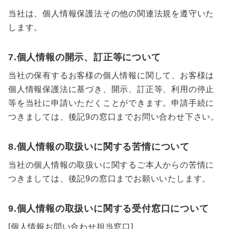
当社は、個人情報保護法その他の関連法規を遵守いた
します。
7.個人情報の開示、訂正等について
当社の保有するお客様の個人情報に関して、お客様は
個人情報保護法に基づき、開示、訂正等、利用の停止
等を当社に申請いただくことができます。申請手続に
つきましては、後記9の窓口までお問い合わせ下さい。
8.個人情報の取扱いに関する苦情について
当社の個人情報の取扱いに関するご本人からの苦情に
つきましては、後記9の窓口までお願いいたします。
9.個人情報の取扱いに関する受付窓口について
[個人情報お問い合わせ担当窓口]