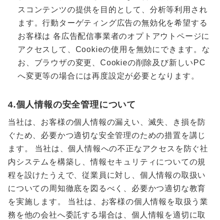
スコンテンツの提供を目的として、分析等利用され
ます。行動ターゲティング広告の無効化を希望する
お客様は 各広告配信事業者のオプトアウトページに
アクセスして、Cookieの使用を無効にできます。な
お、ブラウザの変更、Cookieの削除及び新しいPC
へ変更等の場合には再度設定が必要となります。
4.個人情報の安全管理について
当社は、お客様の個人情報の漏えい、滅失、き損を防
ぐため、必要かつ適切な安全管理のための措置を講じ
ます。 当社は、個人情報への不正なアクセスを防ぐ社
内システムを構築し、情報セキュリティについての規
程を設けたうえで、従業員に対し、個人情報の取扱い
についての周知徹底を図るべく、必要かつ適切な教育
を実施します。 当社は、お客様の個人情報を取扱う業
務を他の会社へ委託する場合は、個人情報を適切に取