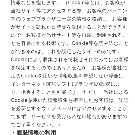
情報などを指します。 （Cookie等とは、お客様が
当社サイト等にアクセスする際、お客様のパソコン
等のウェブブラウザに一定の情報を格納し、お客様
がサイトを訪れた日時等を記録することができるも
ので、お客様が当社サイト等を再度ご利用されるこ
とを容易にする技術です。Cookie等を読み込むこと
ができるのは、これを設定したサイトのみです。
Cookieにより収集される情報はそれのみではお客様
を特定するものではありませんが、お客様が当社に
よるCookieを用いた情報収集を希望しない場合は、
インターネット閲覧ソフト(ブラウザ)の設定によ
り、拒否することも可能です。 ただし、当社による
Cookieを用いた情報収集を拒否したお客様は、認証
を必要とするウェブページにはアクセスすることが
できず、サービスを受けられない場合がありますの
でご了承ください。 ）
・履歴情報の利用