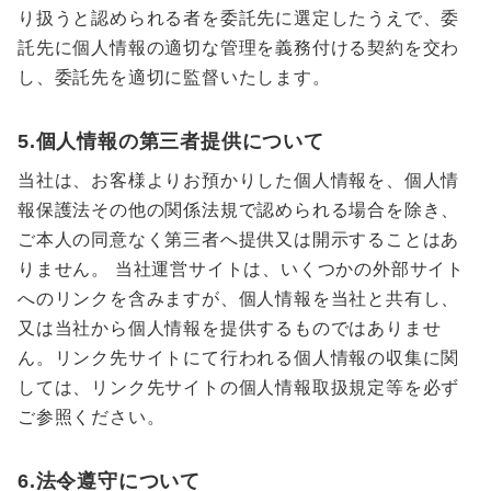
り扱うと認められる者を委託先に選定したうえで、委
託先に個人情報の適切な管理を義務付ける契約を交わ
し、委託先を適切に監督いたします。
5.個人情報の第三者提供について
当社は、お客様よりお預かりした個人情報を、個人情
報保護法その他の関係法規で認められる場合を除き、
ご本人の同意なく第三者へ提供又は開示することはあ
りません。 当社運営サイトは、いくつかの外部サイト
へのリンクを含みますが、個人情報を当社と共有し、
又は当社から個人情報を提供するものではありませ
ん。リンク先サイトにて行われる個人情報の収集に関
しては、リンク先サイトの個人情報取扱規定等を必ず
ご参照ください。
6.法令遵守について