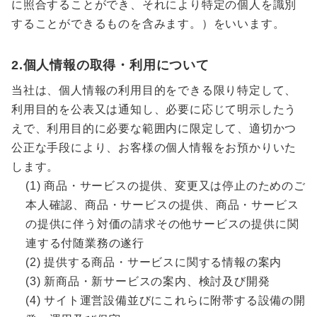
に照合することができ、それにより特定の個人を識別
することができるものを含みます。）をいいます。
2.個人情報の取得・利用について
当社は、個人情報の利用目的をできる限り特定して、
利用目的を公表又は通知し、必要に応じて明示したう
えで、利用目的に必要な範囲内に限定して、適切かつ
公正な手段により、お客様の個人情報をお預かりいた
します。
(1) 商品・サービスの提供、変更又は停止のためのご
本人確認、商品・サービスの提供、商品・サービス
の提供に伴う対価の請求その他サービスの提供に関
連する付随業務の遂行
(2) 提供する商品・サービスに関する情報の案内
(3) 新商品・新サービスの案内、検討及び開発
(4) サイト運営設備並びにこれらに附帯する設備の開