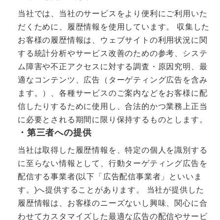
当社では、当社のサービスをより便利にご利用いた
だくために、履歴情報を使用しています。 収集した
お客様の履歴情報は、ウェブサイトの利用状況に関
する統計分析やサービス改善のための参考、システ
ム障害や不正アクセスに対する調査・原因究明、最
適なコンテンツ、広告（ターゲティング広告を含み
ます。）、各種サービスのご案内などをお客様に配
信したりするために使用し、合法的かつ業務上正当
に必要とされる期間に限り保持するものとします。
・第三者への提供
当社は取得した履歴情報を、特定の個人を識別する
に至らない情報として、行動ターゲティング広告を
配信する事業者(以下「広告配信事業者」といいま
す。)へ提供することがあります。 当社が提供した
履歴情報は、お客様のニーズないし興味、関心に合
わせてカスタマイズした最適な広告の配信やサービ