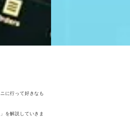
ビニに行って好きなも
方」を解説していきま