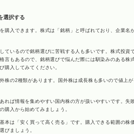
を選択する
を購入できます。株式は「銘柄」と呼ばれており、企業名
しているので銘柄選びに苦戦する人も多いです。株式投資
格言もあるので、銘柄選びで悩んだ際には馴染みのある株
び購入してみてください。
外株の2種類があります。国外株は成長株も多いので値上が
あれば情報を集めやすい国内株の方が扱いやすいです。失
の購入から始めてみましょう。
基本は「安く買って高く売る」です。購入できる範囲の株
選びましょう。