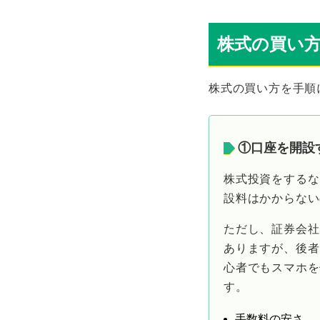
株式の買い
株式の買い方を手順
①口座を開設
株式投資をするな
設料はかからない
ただし、証券会社
ありますが、後者
心者でもスマホを
す。
手数料の安さ