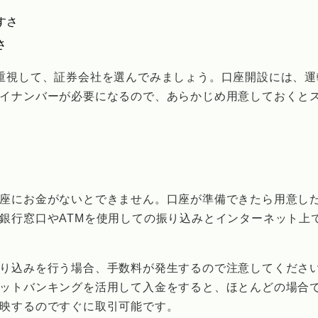
すさ
さ
重視して、証券会社を選んでみましょう。口座開設には、運
イナンバーが必要になるので、あらかじめ用意しておくと
座にお金がないとできません。口座が準備できたら用意し
銀行窓口やATMを使用しての振り込みとインターネット上
り込みを行う場合、手数料が発生するので注意してくださ
ットバンキングを活用して入金をすると、ほとんどの場合
映するのですぐに取引可能です。