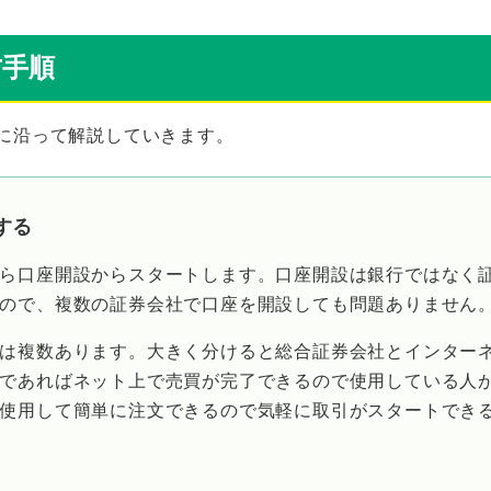
方手順
に沿って解説していきます。
する
ら口座開設からスタートします。口座開設は銀行ではなく
ので、複数の証券会社で口座を開設しても問題ありません
は複数あります。大きく分けると総合証券会社とインター
であればネット上で売買が完了できるので使用している人
使用して簡単に注文できるので気軽に取引がスタートでき