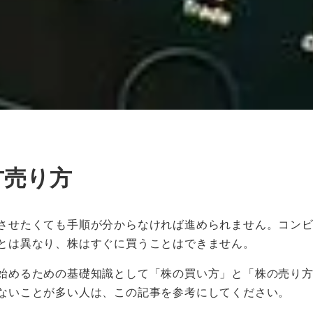
方売り方
させたくても手順が分からなければ進められません。コン
とは異なり、株はすぐに買うことはできません。
始めるための基礎知識として「株の買い方」と「株の売り
ないことが多い人は、この記事を参考にしてください。