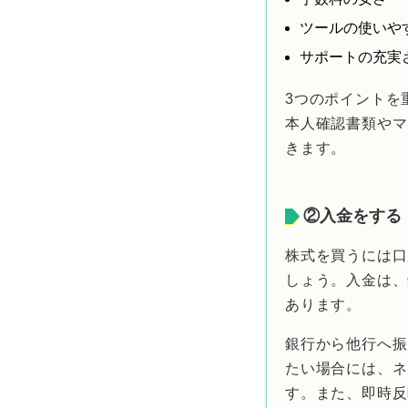
ツールの使いや
サポートの充実
3つのポイントを
本人確認書類やマ
きます。
②入金をする
株式を買うには口
しょう。入金は、
あります。
銀行から他行へ振
たい場合には、ネ
す。また、即時反