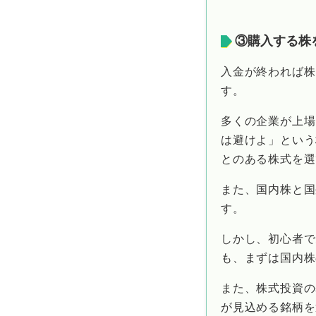
③購入する株
入金が終われば株
す。
多くの企業が上場
は避けよ」という
とのある株式を選
また、国内株と国
す。
しかし、初心者で
も、まずは国内株
また、株式投資の
が見込める銘柄を