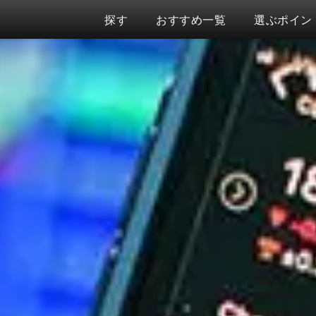
探す
おすすめ一覧
選ぶポイン