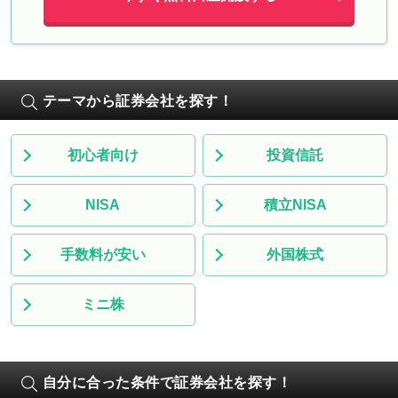
テーマから証券会社を探す！
初心者向け
投資信託
NISA
積立NISA
手数料が安い
外国株式
ミニ株
自分に合った条件で証券会社を探す！