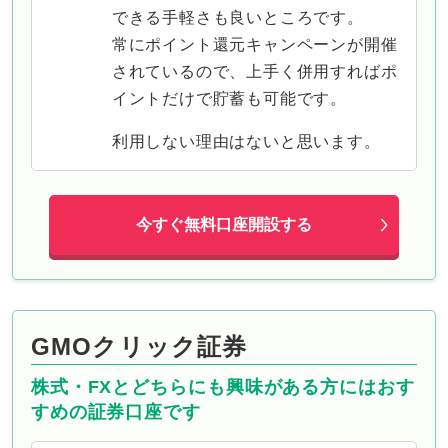
できる手軽さも良いところです。
常にポイント還元キャンペーンが開催
されているので、上手く併用すればポ
イントだけで貯蓄も可能です。
利用しない理由はないと思います。
今すぐ無料口座開設する
GMOクリック証券
株式・FXとどちらにも興味がある方にはおす
すめの証券口座です