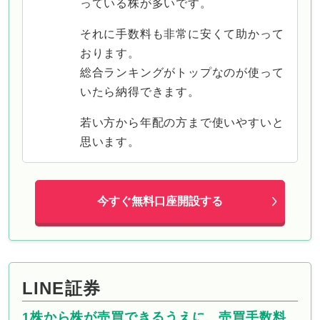
っている株が多いです。
それに手数料も非常に安くて助かって
おります。
総合ランキングがトップなのが使って
いたら納得できます。
若い方から年配の方まで使いやすいと
思います。
今すぐ無料口座開設する
LINE証券
1株から株が売買できるうえに、売買手数料