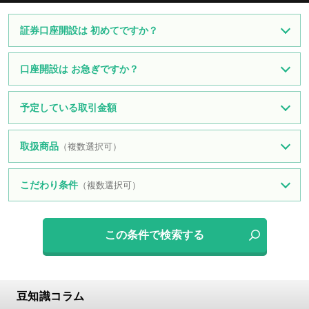
証券口座開設は 初めてですか？
口座開設は お急ぎですか？
予定している取引金額
取扱商品
（複数選択可）
こだわり条件
（複数選択可）
豆知識コラム