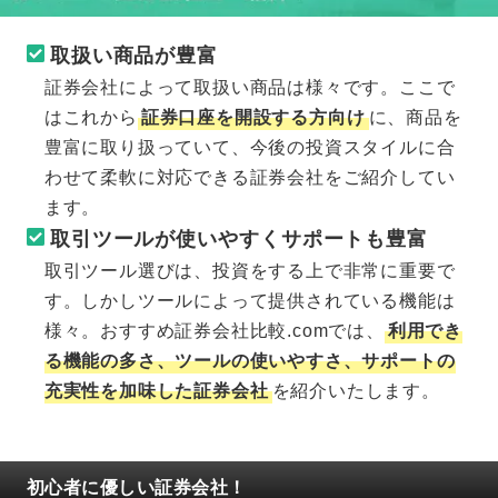
取扱い商品が豊富
証券会社によって取扱い商品は様々です。ここで
はこれから
証券口座を開設する方向け
に、商品を
豊富に取り扱っていて、今後の投資スタイルに合
わせて柔軟に対応できる証券会社をご紹介してい
ます。
取引ツールが使いやすくサポートも豊富
取引ツール選びは、投資をする上で非常に重要で
す。しかしツールによって提供されている機能は
様々。おすすめ証券会社比較.comでは、
利用でき
る機能の多さ、ツールの使いやすさ、サポートの
充実性を加味した証券会社
を紹介いたします。
初心者に優しい証券会社！