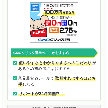
GMOクリック証券のここがおすすめ
使いやすさとわかりやすさへのこだわり
が
あるため初心者にはおすすめ
業界最安値レベルで
取引すればするほどお
得
になる！
サポートが24時間無料！