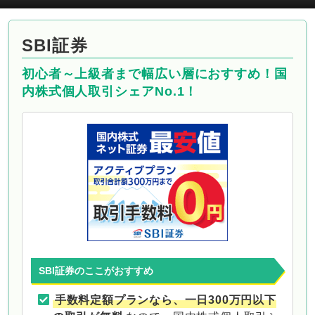
SBI証券
初心者～上級者まで幅広い層におすすめ！国
内株式個人取引シェアNo.1！
SBI証券のここがおすすめ
手数料定額プランなら、一日300万円以下