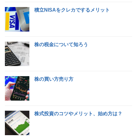
積立NISAをクレカでするメリット
株の税金について知ろう
株の買い方売り方
株式投資のコツやメリット、始め方は？