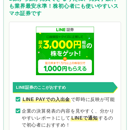
も業界最安水準！株初心者にも使いやすいス
マホ証券です
LINE証券のここがおすすめ
LINE PAYでの入出金
で即時に反映が可能
企業の決算発表の内容を見やすく、分かり
やすいレポートにして
LINEで通知
するの
で初心者におすすめ！