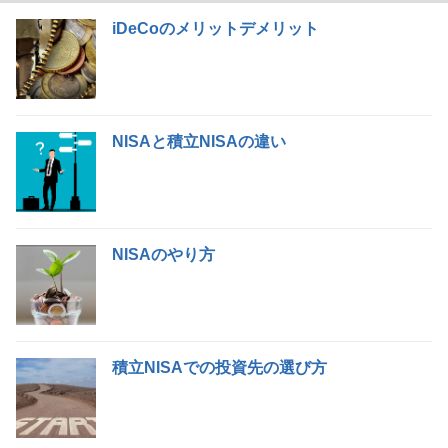
iDeCoのメリットデメリット
NISAと積立NISAの違い
NISAのやり方
積立NISAでの投資先の選び方